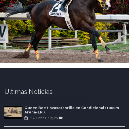
Ultimas Noticias
Queen Bee (Invasor) brilla en Condicional (1000m-
Arena-LPI).
27Jun26 Uruguay