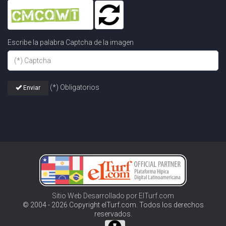
Escribe la palabra Captcha de la imagen
(*) Obligatorios
Enviar
Sitio Web Desarrollado por ElTurf.com
© 2004 - 2026 Copyright elTurf.com. Todos los derechos
reservados.