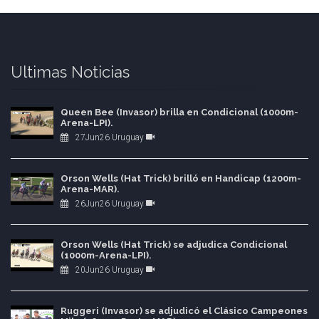
Ultimas Noticias
Queen Bee (Invasor) brilla en Condicional (1000m-
Arena-LPI).
27Jun26 Uruguay
Orson Wells (Hat Trick) brilló en Handicap (1200m-
Arena-MAR).
26Jun26 Uruguay
Orson Wells (Hat Trick) se adjudica Condicional
(1000m-Arena-LPI).
20Jun26 Uruguay
Ruggeri (Invasor) se adjudicó el Clásico Campeones