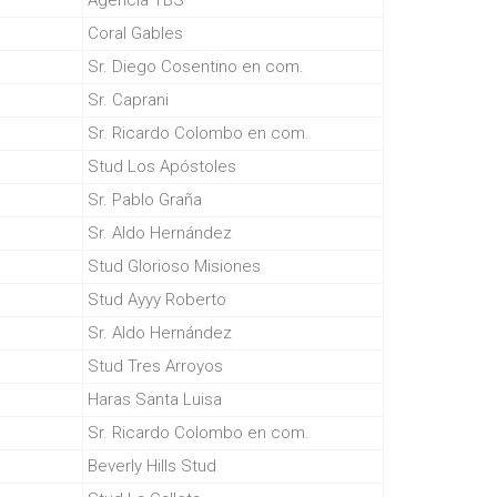
Agencia TBS
Coral Gables
Sr. Diego Cosentino en com.
Sr. Caprani
Sr. Ricardo Colombo en com.
Stud Los Apóstoles
Sr. Pablo Graña
Sr. Aldo Hernández
Stud Glorioso Misiones
Stud Ayyy Roberto
Sr. Aldo Hernández
Stud Tres Arroyos
Haras Santa Luisa
Sr. Ricardo Colombo en com.
Beverly Hills Stud